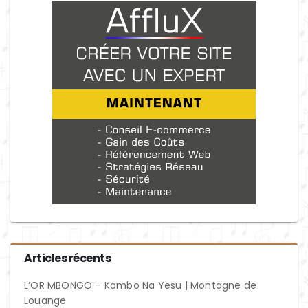
Articles récents
L’OR MBONGO – Kombo Na Yesu | Montagne de
Louange