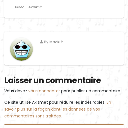
Video
Maziki.fr
By
Maziki.fr
Laisser un commentaire
Vous devez
vous connecter
pour publier un commentaire.
Ce site utilise Akismet pour réduire les indésirables.
En
savoir plus sur la façon dont les données de vos
commentaires sont traitées
.