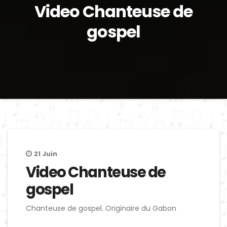
Video Chanteuse de
gospel
21
Juin
Video Chanteuse de
gospel
Chanteuse de gospel. Originaire du Gabon