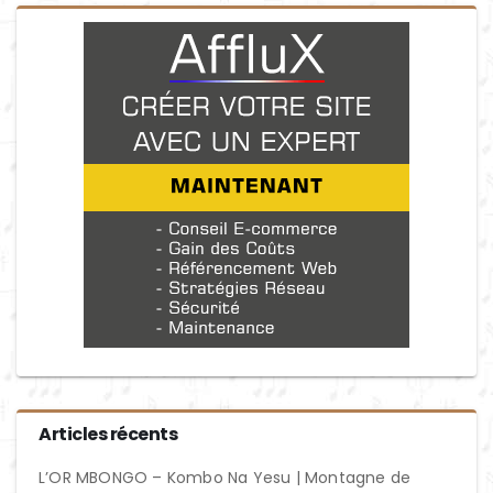
Articles récents
L’OR MBONGO – Kombo Na Yesu | Montagne de