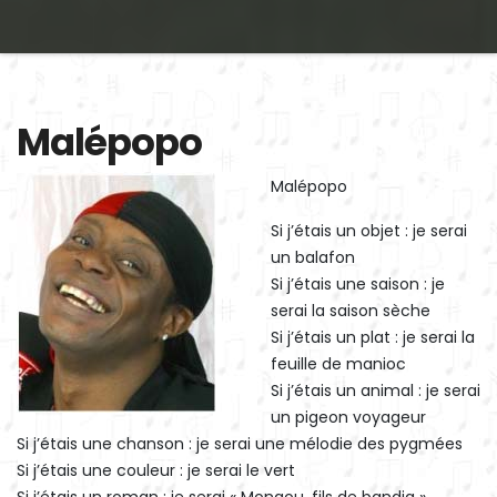
Malépopo
Malépopo
Si j’étais un objet : je serai
un balafon
Si j’étais une saison : je
serai la saison sèche
Si j’étais un plat : je serai la
feuille de manioc
Si j’étais un animal : je serai
un pigeon voyageur
Si j’étais une chanson : je serai une mélodie des pygmées
Si j’étais une couleur : je serai le vert