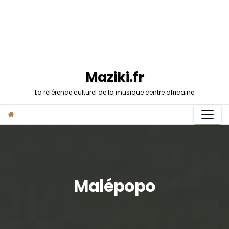
Maziki.fr
La référence culturel de la musique centre africaine
Malépopo