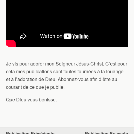
Je vis pour adorer mon Seigneur Jésus-Christ. C’est pour
cela mes publications sont toutes tournées à la louange
et
à l’adoration de Dieu. Abonnez-vous afin d’être au
courant de ce que je publie.
Que Dieu vous bénisse.
Publication Précédente
Publication Suivante