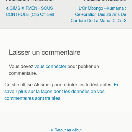
GIMS X RVEN - SOUS
L'Or Mbongo –Kumama :
CONTRÔLE (Clip Officiel)
Célébration Des 25 Ans De
Carrière De La Mano Di Dio
Laisser un commentaire
Vous devez
vous connecter
pour publier un
commentaire.
Ce site utilise Akismet pour réduire les indésirables.
En
savoir plus sur la façon dont les données de vos
commentaires sont traitées
.
Retour au début