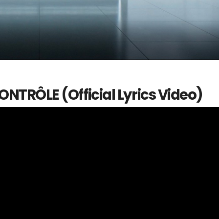
NTRÔLE (Official Lyrics Video)