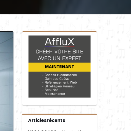
Articles récents