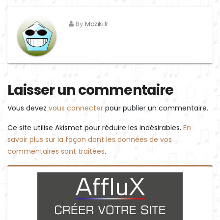
By
Maziki.fr
Laisser un commentaire
Vous devez
vous connecter
pour publier un commentaire.
Ce site utilise Akismet pour réduire les indésirables.
En
savoir plus sur la façon dont les données de vos
commentaires sont traitées
.