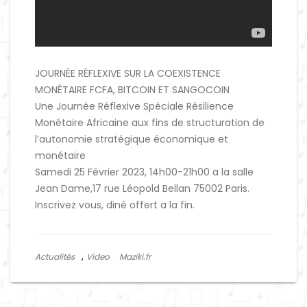
JOURNÉE RÉFLEXIVE SUR LA COEXISTENCE
MONÉTAIRE FCFA, BITCOIN ET SANGOCOIN
Une Journée Réflexive Spéciale Résilience
Monétaire Africaine aux fins de structuration
de
l’autonomie stratégique économique et
monétaire
Samedi 25 Février 2023, 14h00-21h00 a la salle
Jean Dame,17 rue Léopold Bellan 75002 Paris.
Inscrivez vous, diné offert a la fin.
,
Actualités
Video
Maziki.fr