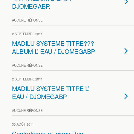
DJOMEGABP.
AUCUNE RÉPONSE
2 SEPTEMBRE 2011
MADILU SYSTEME TITRE???
ALBUM L’ EAU / DJOMEGABP
AUCUNE RÉPONSE
2 SEPTEMBRE 2011
MADILU SYSTEME TITRE L’
EAU / DJOMEGABP
AUCUNE RÉPONSE
30 AOÛT 2011
Centrafrique musique Rap